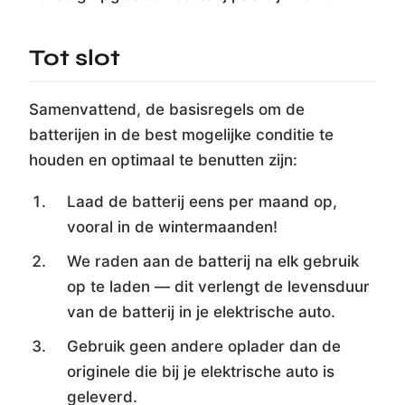
Tot slot
Samenvattend, de basisregels om de
batterijen in de best mogelijke conditie te
houden en optimaal te benutten zijn:
Laad de batterij eens per maand op,
vooral in de wintermaanden!
We raden aan de batterij na elk gebruik
op te laden — dit verlengt de levensduur
van de batterij in je elektrische auto.
Gebruik geen andere oplader dan de
originele die bij je elektrische auto is
geleverd.