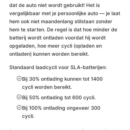
dat de auto niet wordt gebruikt! Het is
vergelijkbaar met je persoonlijke auto — je laat
hem ook niet maandenlang stilstaan zonder
hem te starten. De regel is dat hoe minder de
batterij wordt ontladen voordat hij wordt
opgeladen, hoe meer cycli (opladen en
ontladen) kunnen worden bereikt.
Standaard laadcycli voor SLA-batterijen:
Bij 30% ontlading kunnen tot 1400
cycli worden bereikt.
Bij 50% ontlading tot 600 cycli.
Bij 100% ontlading ongeveer 300
cycli.