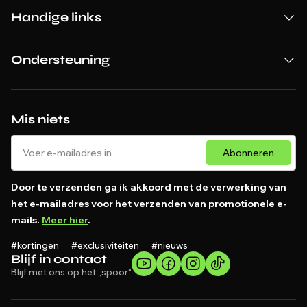
Handige links
Ondersteuning
Mis niets
Abonneren
Door te verzenden ga ik akkoord met de verwerking van
het e-mailadres voor het verzenden van promotionele e-
mails.
Meer hier
.
#kortingen #exclusiviteiten #nieuws
Blijf in contact
Blijf met ons op het „spoor“