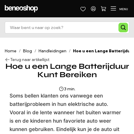
MENU
Home
/
Blog
/
Handleidingen
/
Hoe u een Lange Batterijduu
Terug naar artikellijst
Hoe u een Lange Batterijduur
Kunt Bereiken
3 min.
Soms bellen klanten ons vanwege een
batterijprobleem in hun elektrische auto.
Vooral in de lente wanneer het buiten warmer
is en de kinderen hun favoriete auto weer
kunnen gebruiken. Eindelijk kun je de auto uit