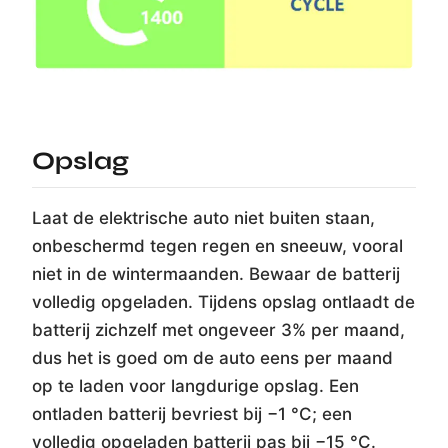
Opslag
Laat de elektrische auto niet buiten staan,
onbeschermd tegen regen en sneeuw, vooral
niet in de wintermaanden. Bewaar de batterij
volledig opgeladen. Tijdens opslag ontlaadt de
batterij zichzelf met ongeveer 3% per maand,
dus het is goed om de auto eens per maand
op te laden voor langdurige opslag. Een
ontladen batterij bevriest bij −1 °C; een
volledig opgeladen batterij pas bij −15 °C.