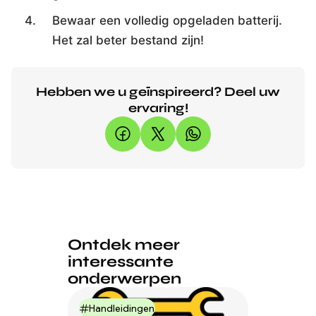
Bewaar een volledig opgeladen batterij.
Het zal beter bestand zijn!
Hebben we u geïnspireerd? Deel uw
ervaring!
Ontdek meer
interessante
onderwerpen
Handleidingen