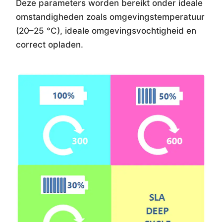
Deze parameters worden bereikt onder ideale
omstandigheden zoals omgevingstemperatuur
(20–25 °C), ideale omgevingsvochtigheid en
correct opladen.