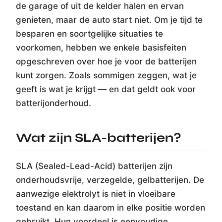
de garage of uit de kelder halen en ervan
genieten, maar de auto start niet. Om je tijd te
besparen en soortgelijke situaties te
voorkomen, hebben we enkele basisfeiten
opgeschreven over hoe je voor de batterijen
kunt zorgen. Zoals sommigen zeggen, wat je
geeft is wat je krijgt — en dat geldt ook voor
batterijonderhoud.
Wat zijn SLA-batterijen?
SLA (Sealed-Lead-Acid) batterijen zijn
onderhoudsvrije, verzegelde, gelbatterijen. De
aanwezige elektrolyt is niet in vloeibare
toestand en kan daarom in elke positie worden
gebruikt. Hun voordeel is eenvoudige