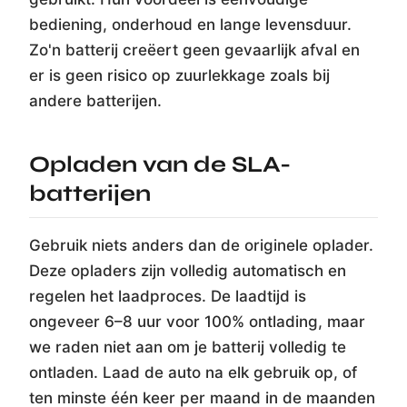
bediening, onderhoud en lange levensduur.
Zo'n batterij creëert geen gevaarlijk afval en
er is geen risico op zuurlekkage zoals bij
andere batterijen.
Opladen van de SLA-
batterijen
Gebruik niets anders dan de originele oplader.
Deze opladers zijn volledig automatisch en
regelen het laadproces. De laadtijd is
ongeveer 6–8 uur voor 100% ontlading, maar
we raden niet aan om je batterij volledig te
ontladen. Laad de auto na elk gebruik op, of
ten minste één keer per maand in de maanden