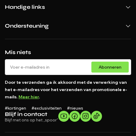
Handige links
Ondersteuning
Mis niets
Abonneren
Door te verzenden ga ik akkoord met de verwerking van
het e-mailadres voor het verzenden van promotionele e-
mails.
Meer hier
.
#kortingen #exclusiviteiten #nieuws
Blijf in contact
Blijf met ons op het „spoor“