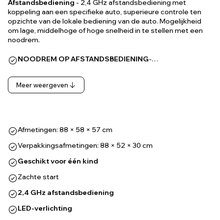
Afstandsbediening
- 2,4 GHz afstandsbediening met
koppeling aan een specifieke auto, superieure controle ten
opzichte van de lokale bediening van de auto. Mogelijkheid
om lage, middelhoge of hoge snelheid in te stellen met een
noodrem.
NOODREM OP AFSTANDSBEDIENING
-…
Meer weergeven
Afmetingen: 88 × 58 × 57 cm
Verpakkingsafmetingen: 88 × 52 × 30 cm
Geschikt voor één kind
Zachte start
2,4 GHz afstandsbediening
LED-verlichting