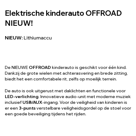
Elektrische kinderauto OFFROAD
NIEUW!
NIEUW:
Lithiumaccu
De NIEUWE
OFFROAD
kinderauto is geschikt voor één kind.
Dankzij de grote wielen met achterasvering en brede zitting,
biedt het een comfortabele rit, zelfs op moeilijk terrein.
De auto is ook uitgerust met daklichten en functionele voor
LED-verlichting
. Innovatieve audio-unit met moderne muziek
inclusief
USB/AUX
-ingang. Voor de veiligheid van kinderen is
er een
3-punts
verstelbare veiligheidsgordel op de stoel voor
een goede beveiliging tijdens het rijden.