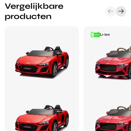
Vergelijkbare
producten
Li-Ion