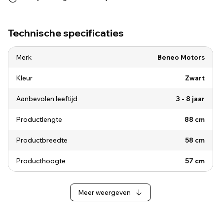
Technische specificaties
Merk
Beneo Motors
Kleur
Zwart
Aanbevolen leeftijd
3 - 8 jaar
Productlengte
88 cm
Productbreedte
58 cm
Producthoogte
57 cm
Meer weergeven