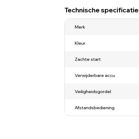
Technische specificatie
Merk
Kleur
Zachte start
Verwijderbare accu
Veiligheidsgordel
Afstandsbediening