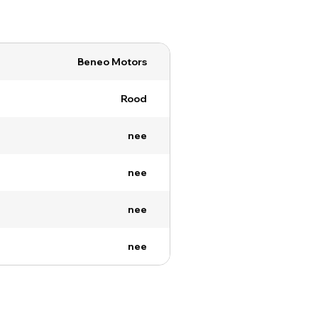
Beneo Motors
Rood
nee
nee
nee
nee